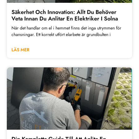
Säkerhet Och Innovation: Allt Du Behöver
Veta Innan Du Anlitar En Elektriker I Solna
När det handlar om el i hemmet finns det inga utrymmen för
chansningar. Ett korrekt utfört elarbete är grundbulten i
LÄS MER