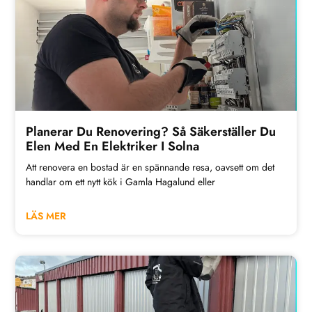
Planerar Du Renovering? Så Säkerställer Du
Elen Med En Elektriker I Solna
Att renovera en bostad är en spännande resa, oavsett om det
handlar om ett nytt kök i Gamla Hagalund eller
LÄS MER