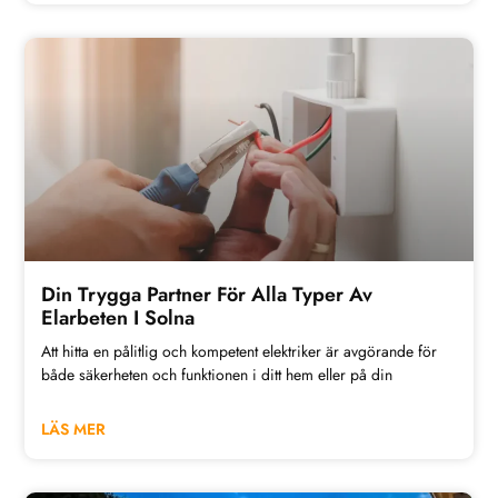
Din Trygga Partner För Alla Typer Av
Elarbeten I Solna
Att hitta en pålitlig och kompetent elektriker är avgörande för
både säkerheten och funktionen i ditt hem eller på din
LÄS MER