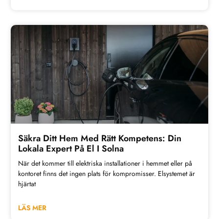
Säkra Ditt Hem Med Rätt Kompetens: Din
Lokala Expert På El I Solna
När det kommer till elektriska installationer i hemmet eller på
kontoret finns det ingen plats för kompromisser. Elsystemet är
hjärtat
LÄS MER