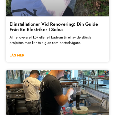
Elinstallationer Vid Renovering: Din Guide
Från En Elektriker I Solna
Att renovera ett kök eller ett badrum är ett av de största
projekten man kan ta sig an som bostadsägare.
LÄS MER