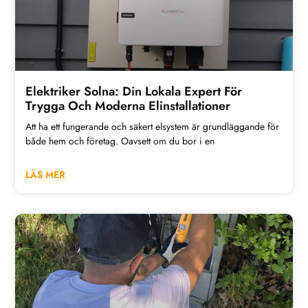
Elektriker Solna: Din Lokala Expert För
Trygga Och Moderna Elinstallationer
Att ha ett fungerande och säkert elsystem är grundläggande för
både hem och företag. Oavsett om du bor i en
LÄS MER