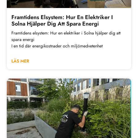
Framtidens Elsystem: Hur En Elektriker I
Solna Hjälper Dig Att Spara Energi
Framtidens elsystem: Hur en elektriker i Solna hjälper dig att
spara energi
I en tid där energikostnader och miljömedvetenhet
LÄS MER