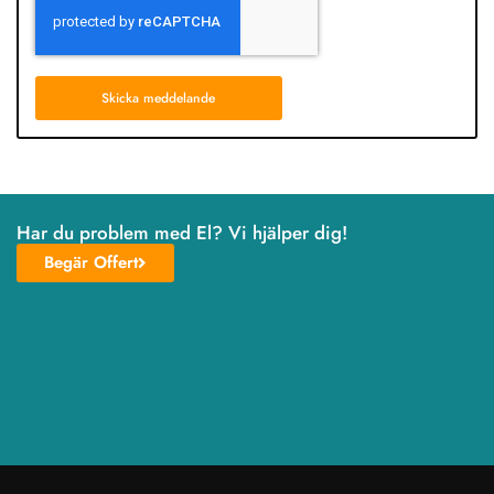
Skicka meddelande
Har du problem med El? Vi hjälper dig!
Begär Offert