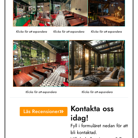
Klicka för att expandera
Klicka för att expandera
Klicka för att expandera
Klicka för att expandera
Klicka för att expandera
Kontakta oss
Läs Recensioner
idag!
Fyll i formuläret nedan för att
bli kontaktad.