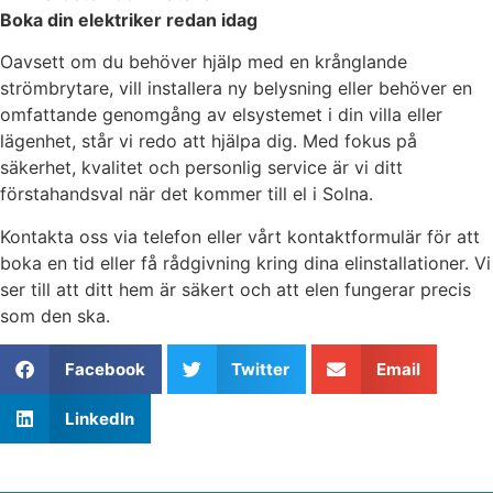
Boka din elektriker redan idag
Oavsett om du behöver hjälp med en krånglande
strömbrytare, vill installera ny belysning eller behöver en
omfattande genomgång av elsystemet i din villa eller
lägenhet, står vi redo att hjälpa dig. Med fokus på
säkerhet, kvalitet och personlig service är vi ditt
förstahandsval när det kommer till el i Solna.
Kontakta oss via telefon eller vårt kontaktformulär för att
boka en tid eller få rådgivning kring dina elinstallationer. Vi
ser till att ditt hem är säkert och att elen fungerar precis
som den ska.
Facebook
Twitter
Email
LinkedIn