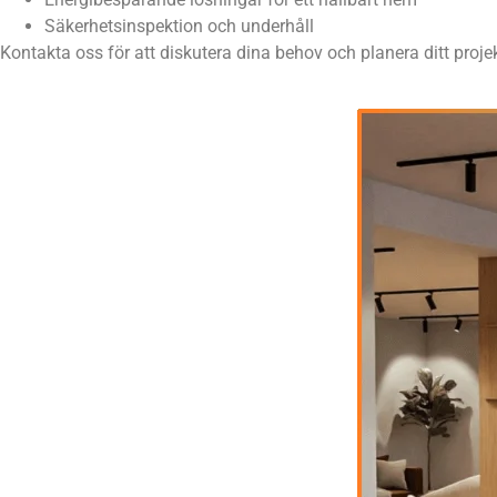
Säkerhetsinspektion och underhåll
Kontakta oss för att diskutera dina behov och planera ditt projek