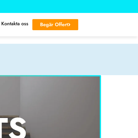
Kontakta oss
Begär Offert