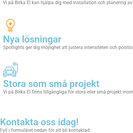
Vi på Birka El kan hjälpa dig med installation och planering a
Nya lösningar
Spotlights ger dig möjlighet att justera intensiteten och positio
Stora som små projekt
Vi på Birka El finns tillgängliga för stora eller små projekt i
Kontakta oss idag!
Fyll i formuläret nedan för att bli kontaktad.