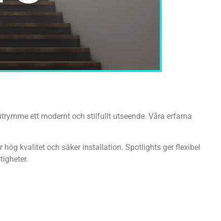
 utrymme ett modernt och stilfullt utseende. Våra erfarna
hög kvalitet och säker installation. Spotlights ger flexibel
tigheter.