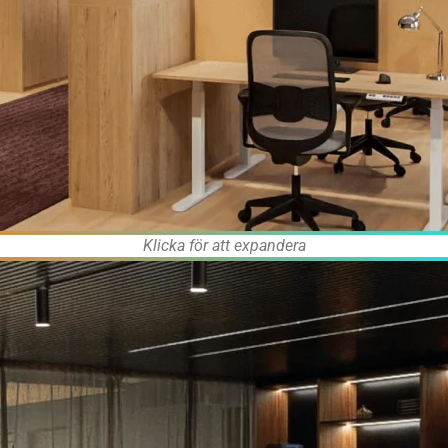
Klicka för att expandera