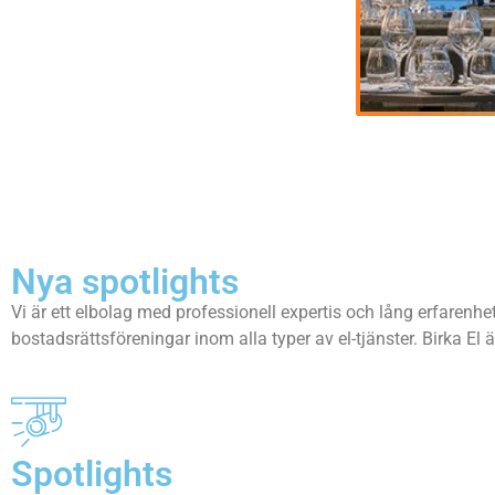
Nya spotlights
Vi är ett elbolag med professionell expertis och lång erfarenhe
bostadsrättsföreningar inom alla typer av el-tjänster. Birka El 
Spotlights