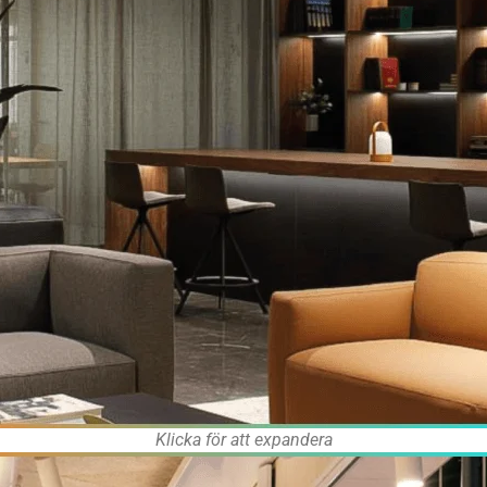
Klicka för att expandera