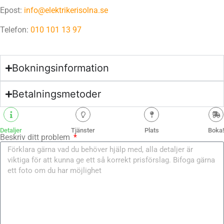
Epost:
info@elektrikerisolna.se
Telefon:
010 101 13 97
Bokningsinformation
Betalningsmetoder
Detaljer
Tjänster
Plats
Boka!
Beskriv ditt problem