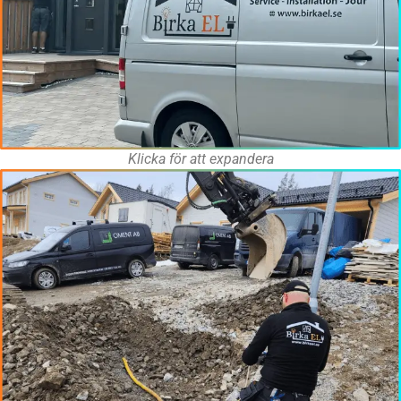
Klicka för att expandera