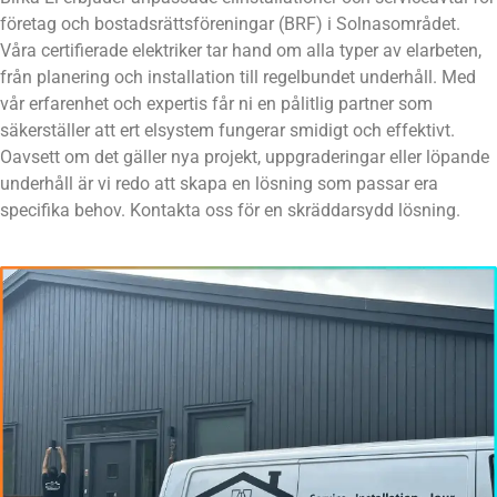
företag och bostadsrättsföreningar (BRF) i Solnasområdet.
Våra certifierade elektriker tar hand om alla typer av elarbeten,
från planering och installation till regelbundet underhåll. Med
vår erfarenhet och expertis får ni en pålitlig partner som
säkerställer att ert elsystem fungerar smidigt och effektivt.
Oavsett om det gäller nya projekt, uppgraderingar eller löpande
underhåll är vi redo att skapa en lösning som passar era
specifika behov. Kontakta oss för en skräddarsydd lösning.