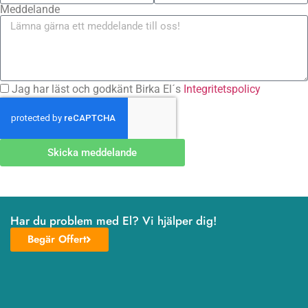
Meddelande
Jag har läst och godkänt Birka El´s
Integritetspolicy
Skicka meddelande
Har du problem med El? Vi hjälper dig!
Begär Offert