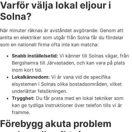
Varför välja lokal eljour i
Solna?
När minuter räknas är avståndet avgörande. Genom att
anlita en elektriker som utgår från Solna får du fördelar
som en nationell firma ofta inte kan matcha:
Snabb inställelsetid:
Vi känner till Solnas vägar, från
Bergshamra till Järvastaden, och kan vara på plats
inom kort tid.
Lokalkännedom:
Vi är vana vid de specifika
elsystemen i Solnas olika bostadsområden, vilket
underlättar felsökningen.
Trygghet:
Du får prata med en lokal tekniker som
kan ge tydliga instruktioner över telefon tills vi är
framme.
Förebygg akuta problem