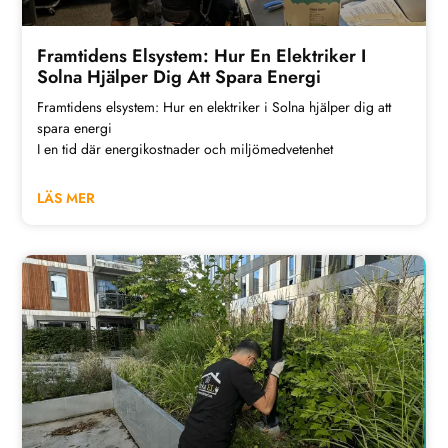
Framtidens Elsystem: Hur En Elektriker I
Solna Hjälper Dig Att Spara Energi
Framtidens elsystem: Hur en elektriker i Solna hjälper dig att
spara energi
I en tid där energikostnader och miljömedvetenhet
LÄS MER