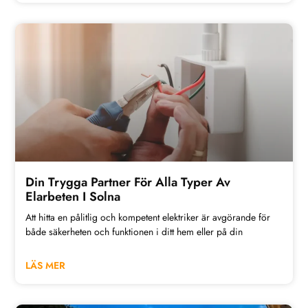
Din Trygga Partner För Alla Typer Av
Elarbeten I Solna
Att hitta en pålitlig och kompetent elektriker är avgörande för
både säkerheten och funktionen i ditt hem eller på din
LÄS MER