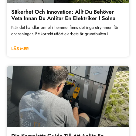
Säkerhet Och Innovation: Allt Du Behöver
Veta Innan Du Anlitar En Elektriker I Solna
När det handlar om el i hemmet finns det inga utrymmen för
chansningar. Ett korrekt utfört elarbete är grundbulten i
LÄS MER