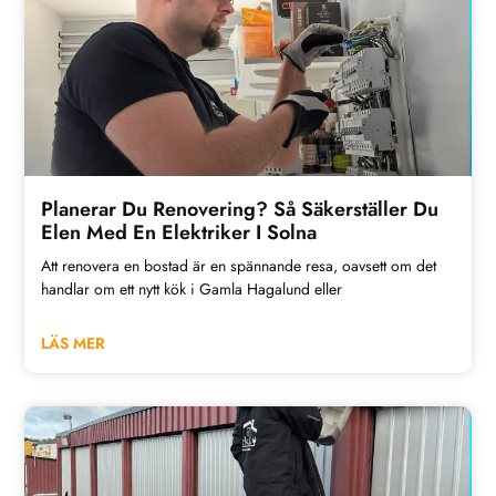
Planerar Du Renovering? Så Säkerställer Du
Elen Med En Elektriker I Solna
Att renovera en bostad är en spännande resa, oavsett om det
handlar om ett nytt kök i Gamla Hagalund eller
LÄS MER