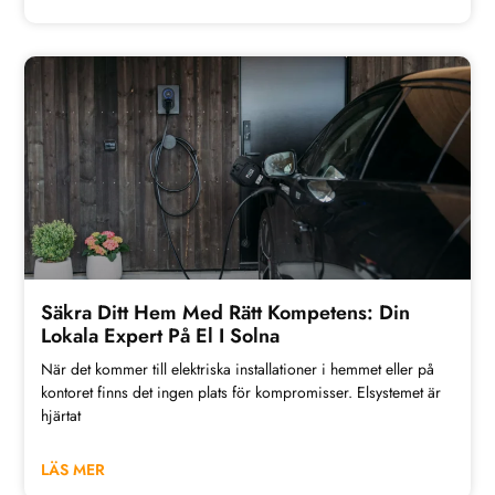
Säkra Ditt Hem Med Rätt Kompetens: Din
Lokala Expert På El I Solna
När det kommer till elektriska installationer i hemmet eller på
kontoret finns det ingen plats för kompromisser. Elsystemet är
hjärtat
LÄS MER