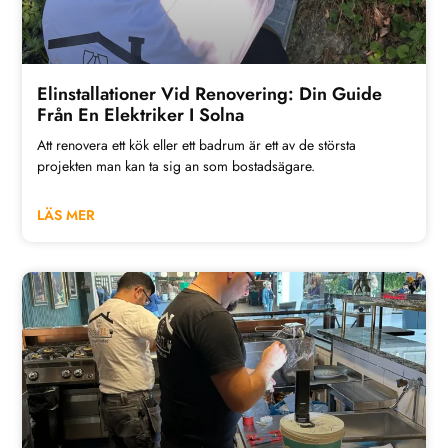
Elinstallationer Vid Renovering: Din Guide
Från En Elektriker I Solna
Att renovera ett kök eller ett badrum är ett av de största
projekten man kan ta sig an som bostadsägare.
LÄS MER