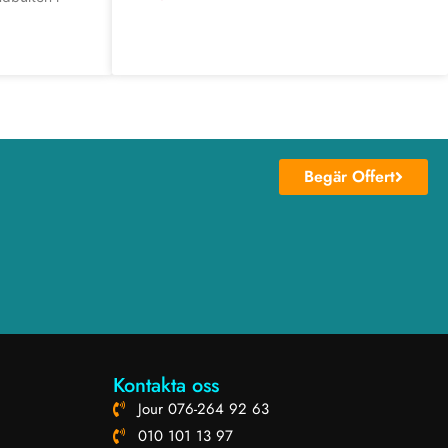
Begär Offert
Kontakta oss
Jour 076-264 92 63
010 101 13 97