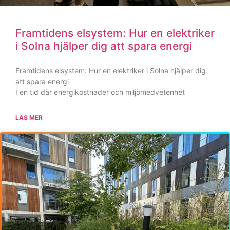
LÄS MER