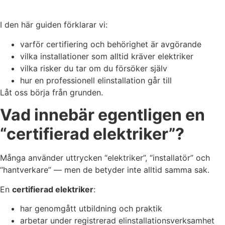
I den här guiden förklarar vi:
varför certifiering och behörighet är avgörande
vilka installationer som alltid kräver elektriker
vilka risker du tar om du försöker själv
hur en professionell elinstallation går till
Låt oss börja från grunden.
Vad innebär egentligen en
“certifierad elektriker”?
Många använder uttrycken “elektriker”, “installatör” och
“hantverkare” — men de betyder inte alltid samma sak.
En
certifierad elektriker
:
har genomgått utbildning och praktik
arbetar under registrerad elinstallationsverksamhet