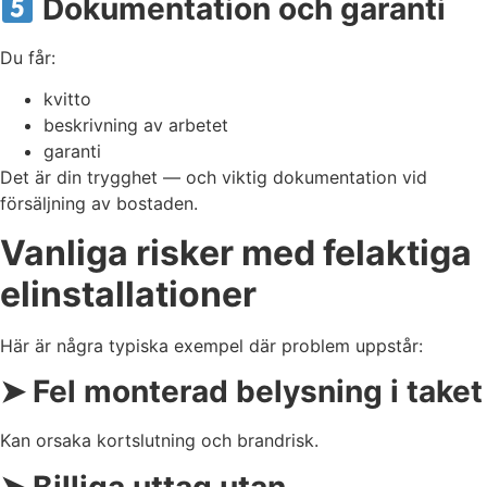
Dokumentation och garanti
Du får:
kvitto
beskrivning av arbetet
garanti
Det är din trygghet — och viktig dokumentation vid
försäljning av bostaden.
Vanliga risker med felaktiga
elinstallationer
Här är några typiska exempel där problem uppstår:
➤ Fel monterad belysning i taket
Kan orsaka kortslutning och brandrisk.
➤ Billiga uttag utan