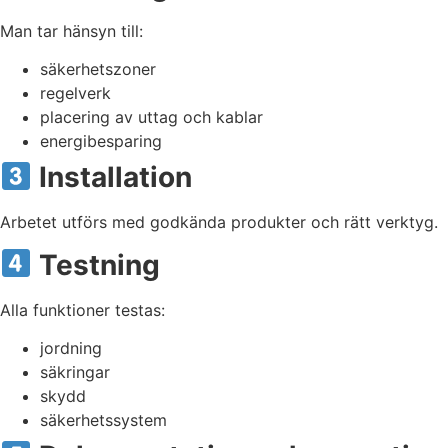
Man tar hänsyn till:
säkerhetszoner
regelverk
placering av uttag och kablar
energibesparing
Installation
Arbetet utförs med godkända produkter och rätt verktyg.
Testning
Alla funktioner testas:
jordning
säkringar
skydd
säkerhetssystem