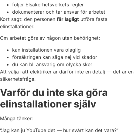
följer Elsäkerhetsverkets regler
dokumenterar och tar ansvar för arbetet
Kort sagt: den personen
får lagligt
utföra fasta
elinstallationer.
Om arbetet görs av någon utan behörighet:
kan installationen vara olaglig
försäkringen kan säga nej vid skador
du kan bli ansvarig om olycka sker
Att välja rätt elektriker är därför inte en detalj — det är en
säkerhetsfråga.
Varför du inte ska göra
elinstallationer själv
Många tänker:
“Jag kan ju YouTube det — hur svårt kan det vara?”