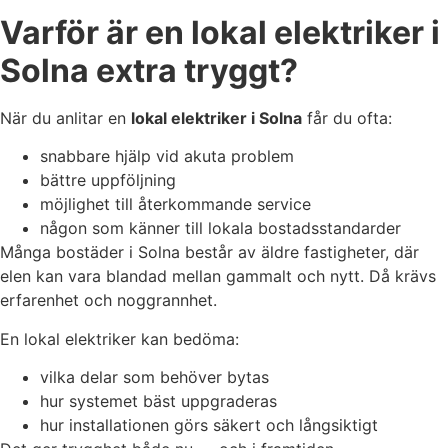
Varför är en lokal elektriker i
Solna extra tryggt?
När du anlitar en
lokal elektriker i Solna
får du ofta:
snabbare hjälp vid akuta problem
bättre uppföljning
möjlighet till återkommande service
någon som känner till lokala bostadsstandarder
Många bostäder i Solna består av äldre fastigheter, där
elen kan vara blandad mellan gammalt och nytt. Då krävs
erfarenhet och noggrannhet.
En lokal elektriker kan bedöma:
vilka delar som behöver bytas
hur systemet bäst uppgraderas
hur installationen görs säkert och långsiktigt