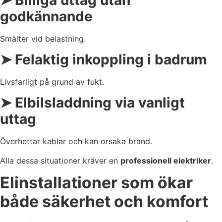
godkännande
Smälter vid belastning.
➤ Felaktig inkoppling i badrum
Livsfarligt på grund av fukt.
➤ Elbilsladdning via vanligt
uttag
Överhettar kablar och kan orsaka brand.
Alla dessa situationer kräver en
professionell elektriker
.
Elinstallationer som ökar
både säkerhet och komfort